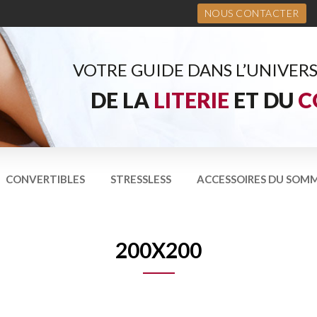
NOUS CONTACTER
VOTRE GUIDE DANS L’UNIVER
DE LA
LITERIE
ET DU
C
CONVERTIBLES
STRESSLESS
ACCESSOIRES DU SOMM
200X200