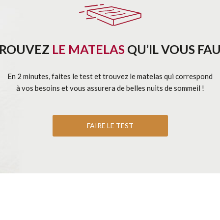
ROUVEZ
LE MATELAS
QU’IL VOUS FA
En 2 minutes, faites le test et trouvez le matelas qui correspond
à vos besoins et vous assurera de belles nuits de sommeil !
FAIRE LE TEST