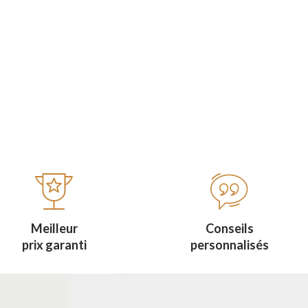
Meilleur
Conseils
prix garanti
personnalisés