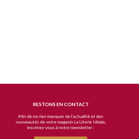
RESTONS EN CONTACT
Afin de ne rien manquer de l’actualité et des
nouveautés de votre magasin La Literie Idéale,
inscrivez-vous à notre newsletter :