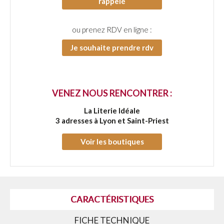
rappelé
ou prenez RDV en ligne :
Je souhaite prendre rdv
VENEZ NOUS RENCONTRER :
La Literie Idéale
3 adresses à Lyon et Saint-Priest
Voir les boutiques
CARACTÉRISTIQUES
FICHE TECHNIQUE