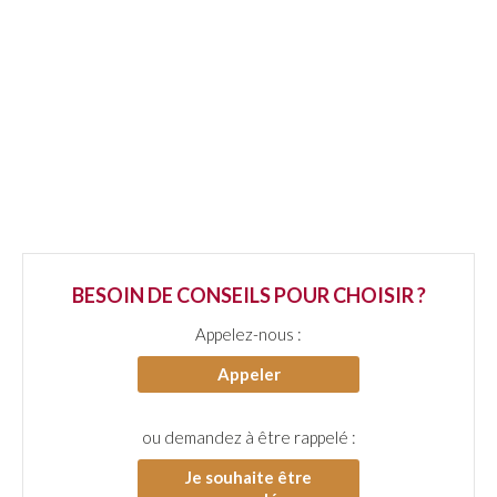
BESOIN DE CONSEILS POUR CHOISIR ?
Appelez-nous :
Appeler
ou demandez à être rappelé :
Je souhaite être